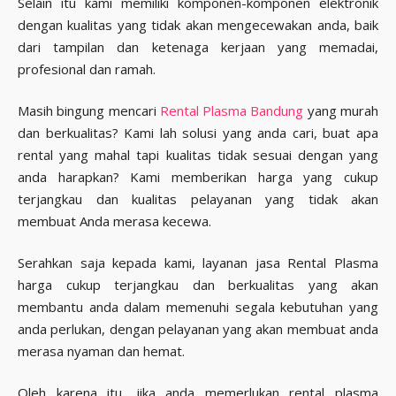
Selain itu kami memiliki komponen-komponen elektronik
dengan kualitas yang tidak akan mengecewakan anda, baik
dari tampilan dan ketenaga kerjaan yang memadai,
profesional dan ramah.
Masih bingung mencari
Rental Plasma Bandung
yang murah
dan berkualitas? Kami lah solusi yang anda cari, buat apa
rental yang mahal tapi kualitas tidak sesuai dengan yang
anda harapkan? Kami memberikan harga yang cukup
terjangkau dan kualitas pelayanan yang tidak akan
membuat Anda merasa kecewa.
Serahkan saja kepada kami, layanan jasa Rental Plasma
harga cukup terjangkau dan berkualitas yang akan
membantu anda dalam memenuhi segala kebutuhan yang
anda perlukan, dengan pelayanan yang akan membuat anda
merasa nyaman dan hemat.
Oleh karena itu, jika anda memerlukan rental plasma