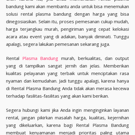
bandung kami akan membantu anda untuk bisa menemukan
solusi rental plasma bandung dengan harga yang bisa
dinegosiasikan. Selain itu, proses pemesanan cukup mudah,
harga terjangkau murah, pengiriman yang cepat kelokasi
acara atau event yang di adakan, banyak diminati. Tunggu
apalagi, segera lakukan pemesanan sekarang juga.
Rental
Plasma Bandung
murah, berkualitas, dan output
yang di tampilkan sangat jernih dan jelas. Memberikan
kualitas pelayanan yang terbaik untuk menciptakan rasa
nyaman dan kemudahan. Jadi tunggu apalagi, karena hanya
di Rental Plasma Bandung Anda tidak akan merasa kecewa
terhadap fasilitas-fasilitas yang akan kami berikan.
Segera hubungi kami jika Anda ingin menginginkan layanan
rental, jangan pikirkan masalah harga, kualitas, kejernihan
yang dikeluarkan, karena bagi Rental Plasma Bandung
membuat kenyamanan menjadi prioritas paling utama