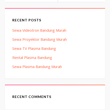
RECENT POSTS
Sewa Videotron Bandung Murah
Sewa Proyektor Bandung Murah
Sewa TV Plasma Bandung
Rental Plasma Bandung
Sewa Plasma Bandung Murah
RECENT COMMENTS