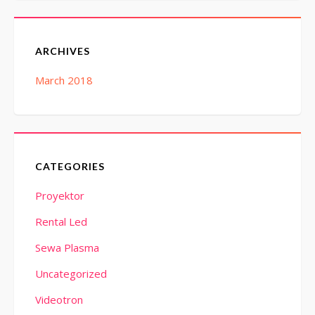
ARCHIVES
March 2018
CATEGORIES
Proyektor
Rental Led
Sewa Plasma
Uncategorized
Videotron