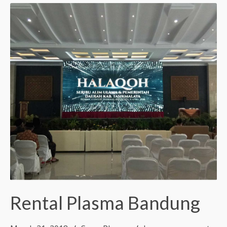
Rental Plasma Bandung