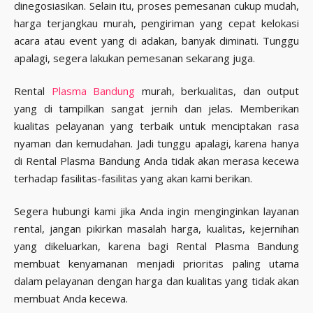
dinegosiasikan. Selain itu, proses pemesanan cukup mudah,
harga terjangkau murah, pengiriman yang cepat kelokasi
acara atau event yang di adakan, banyak diminati. Tunggu
apalagi, segera lakukan pemesanan sekarang juga.
Rental
Plasma Bandung
murah, berkualitas, dan output
yang di tampilkan sangat jernih dan jelas. Memberikan
kualitas pelayanan yang terbaik untuk menciptakan rasa
nyaman dan kemudahan. Jadi tunggu apalagi, karena hanya
di Rental Plasma Bandung Anda tidak akan merasa kecewa
terhadap fasilitas-fasilitas yang akan kami berikan.
Segera hubungi kami jika Anda ingin menginginkan layanan
rental, jangan pikirkan masalah harga, kualitas, kejernihan
yang dikeluarkan, karena bagi Rental Plasma Bandung
membuat kenyamanan menjadi prioritas paling utama
dalam pelayanan dengan harga dan kualitas yang tidak akan
membuat Anda kecewa.