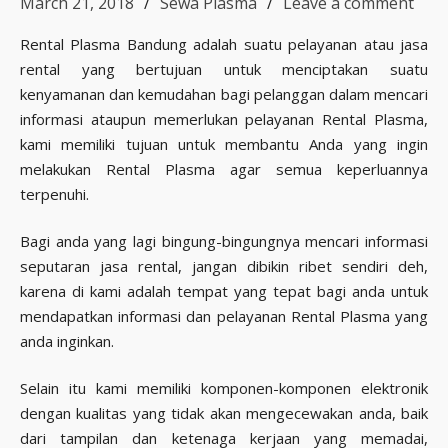
March 21, 2018
Sewa Plasma
Leave a comment
Rental Plasma Bandung adalah suatu pelayanan atau jasa
rental yang bertujuan untuk menciptakan suatu
kenyamanan dan kemudahan bagi pelanggan dalam mencari
informasi ataupun memerlukan pelayanan Rental Plasma,
kami memiliki tujuan untuk membantu Anda yang ingin
melakukan Rental Plasma agar semua keperluannya
terpenuhi.
Bagi anda yang lagi bingung-bingungnya mencari informasi
seputaran jasa rental, jangan dibikin ribet sendiri deh,
karena di kami adalah tempat yang tepat bagi anda untuk
mendapatkan informasi dan pelayanan Rental Plasma yang
anda inginkan.
Selain itu kami memiliki komponen-komponen elektronik
dengan kualitas yang tidak akan mengecewakan anda, baik
dari tampilan dan ketenaga kerjaan yang memadai,