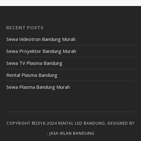
RECENT POSTS
Sewa Videotron Bandung Murah
Sewa Proyektor Bandung Murah
Sewa TV Plasma Bandung
Rental Plasma Bandung
Sewa Plasma Bandung Murah
COPYRIGHT ©2018-2024 RENTAL LED BANDUNG. DESIGNED BY
:
JASA IKLAN BANDUNG