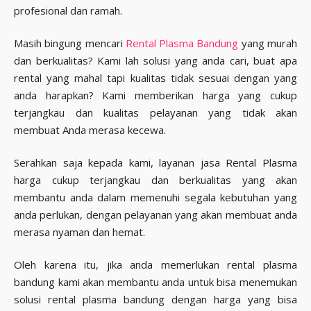
profesional dan ramah.
Masih bingung mencari
Rental Plasma Bandung
yang murah
dan berkualitas? Kami lah solusi yang anda cari, buat apa
rental yang mahal tapi kualitas tidak sesuai dengan yang
anda harapkan? Kami memberikan harga yang cukup
terjangkau dan kualitas pelayanan yang tidak akan
membuat Anda merasa kecewa.
Serahkan saja kepada kami, layanan jasa Rental Plasma
harga cukup terjangkau dan berkualitas yang akan
membantu anda dalam memenuhi segala kebutuhan yang
anda perlukan, dengan pelayanan yang akan membuat anda
merasa nyaman dan hemat.
Oleh karena itu, jika anda memerlukan rental plasma
bandung kami akan membantu anda untuk bisa menemukan
solusi rental plasma bandung dengan harga yang bisa