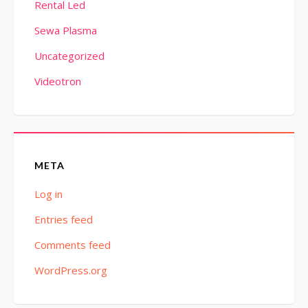
Rental Led
Sewa Plasma
Uncategorized
Videotron
META
Log in
Entries feed
Comments feed
WordPress.org