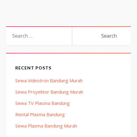
Search
for:
RECENT POSTS
Sewa Videotron Bandung Murah
Sewa Proyektor Bandung Murah
Sewa TV Plasma Bandung
Rental Plasma Bandung
Sewa Plasma Bandung Murah