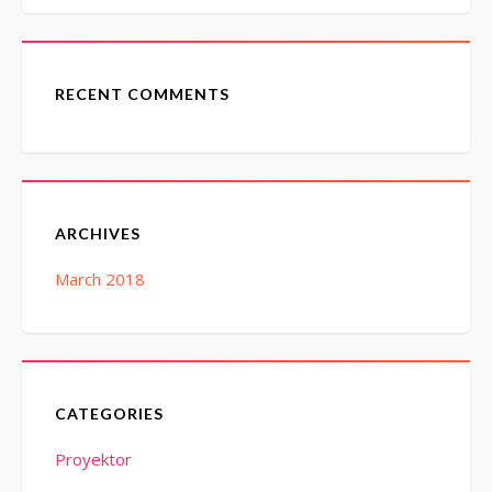
RECENT COMMENTS
ARCHIVES
March 2018
CATEGORIES
Proyektor