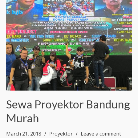
Sewa Proyektor Bandung
Murah
March 21, 2018
Proyektor
Leave a comment