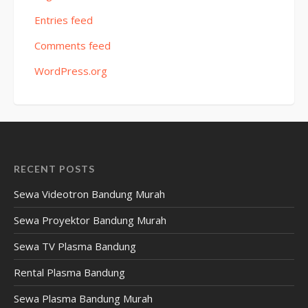
Entries feed
Comments feed
WordPress.org
RECENT POSTS
Sewa Videotron Bandung Murah
Sewa Proyektor Bandung Murah
Sewa TV Plasma Bandung
Rental Plasma Bandung
Sewa Plasma Bandung Murah