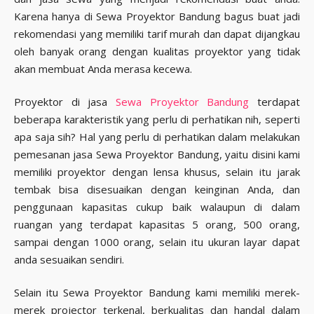
Karena hanya di Sewa Proyektor Bandung bagus buat jadi
rekomendasi yang memiliki tarif murah dan dapat dijangkau
oleh banyak orang dengan kualitas proyektor yang tidak
akan membuat Anda merasa kecewa.
Proyektor di jasa
Sewa Proyektor Bandung
terdapat
beberapa karakteristik yang perlu di perhatikan nih, seperti
apa saja sih? Hal yang perlu di perhatikan dalam melakukan
pemesanan jasa Sewa Proyektor Bandung, yaitu disini kami
memiliki proyektor dengan lensa khusus, selain itu jarak
tembak bisa disesuaikan dengan keinginan Anda, dan
penggunaan kapasitas cukup baik walaupun di dalam
ruangan yang terdapat kapasitas 5 orang, 500 orang,
sampai dengan 1000 orang, selain itu ukuran layar dapat
anda sesuaikan sendiri.
Selain itu Sewa Proyektor Bandung kami memiliki merek-
merek projector terkenal, berkualitas dan handal dalam