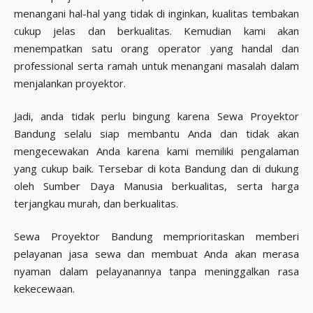
menangani hal-hal yang tidak di inginkan, kualitas tembakan
cukup jelas dan berkualitas. Kemudian kami akan
menempatkan satu orang operator yang handal dan
professional serta ramah untuk menangani masalah dalam
menjalankan proyektor.
Jadi, anda tidak perlu bingung karena Sewa Proyektor
Bandung selalu siap membantu Anda dan tidak akan
mengecewakan Anda karena kami memiliki pengalaman
yang cukup baik. Tersebar di kota Bandung dan di dukung
oleh Sumber Daya Manusia berkualitas, serta harga
terjangkau murah, dan berkualitas.
Sewa Proyektor Bandung memprioritaskan memberi
pelayanan jasa sewa dan membuat Anda akan merasa
nyaman dalam pelayanannya tanpa meninggalkan rasa
kekecewaan.