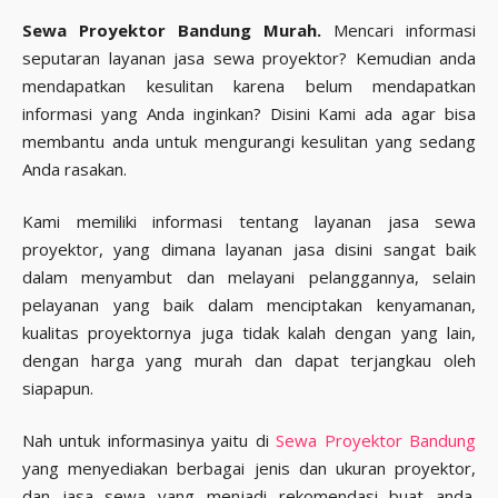
Sewa Proyektor Bandung Murah.
Mencari informasi
seputaran layanan jasa sewa proyektor? Kemudian anda
mendapatkan kesulitan karena belum mendapatkan
informasi yang Anda inginkan? Disini Kami ada agar bisa
membantu anda untuk mengurangi kesulitan yang sedang
Anda rasakan.
Kami memiliki informasi tentang layanan jasa sewa
proyektor, yang dimana layanan jasa disini sangat baik
dalam menyambut dan melayani pelanggannya, selain
pelayanan yang baik dalam menciptakan kenyamanan,
kualitas proyektornya juga tidak kalah dengan yang lain,
dengan harga yang murah dan dapat terjangkau oleh
siapapun.
Nah untuk informasinya yaitu di
Sewa Proyektor Bandung
yang menyediakan berbagai jenis dan ukuran proyektor,
dan jasa sewa yang menjadi rekomendasi buat anda.