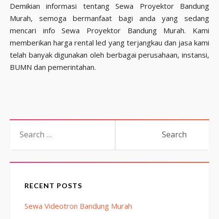
Demikian informasi tentang Sewa Proyektor Bandung
Murah, semoga bermanfaat bagi anda yang sedang
mencari info Sewa Proyektor Bandung Murah. Kami
memberikan harga rental led yang terjangkau dan jasa kami
telah banyak digunakan oleh berbagai perusahaan, instansi,
BUMN dan pemerintahan.
Search
for:
RECENT POSTS
Sewa Videotron Bandung Murah