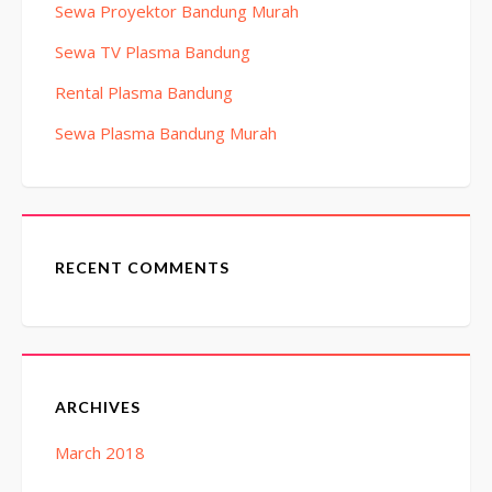
Sewa Proyektor Bandung Murah
Sewa TV Plasma Bandung
Rental Plasma Bandung
Sewa Plasma Bandung Murah
RECENT COMMENTS
ARCHIVES
March 2018