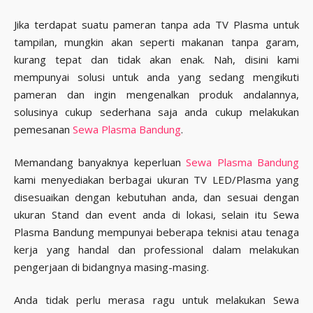
Jika terdapat suatu pameran tanpa ada TV Plasma untuk
tampilan, mungkin akan seperti makanan tanpa garam,
kurang tepat dan tidak akan enak. Nah, disini kami
mempunyai solusi untuk anda yang sedang mengikuti
pameran dan ingin mengenalkan produk andalannya,
solusinya cukup sederhana saja anda cukup melakukan
pemesanan
Sewa Plasma Bandung
.
Memandang banyaknya keperluan
Sewa Plasma Bandung
kami menyediakan berbagai ukuran TV LED/Plasma yang
disesuaikan dengan kebutuhan anda, dan sesuai dengan
ukuran Stand dan event anda di lokasi, selain itu Sewa
Plasma Bandung mempunyai beberapa teknisi atau tenaga
kerja yang handal dan professional dalam melakukan
pengerjaan di bidangnya masing-masing.
Anda tidak perlu merasa ragu untuk melakukan Sewa