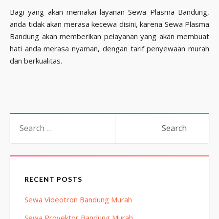
Bagi yang akan memakai layanan Sewa Plasma Bandung,
anda tidak akan merasa kecewa disini, karena Sewa Plasma
Bandung akan memberikan pelayanan yang akan membuat
hati anda merasa nyaman, dengan tarif penyewaan murah
dan berkualitas.
Search
for:
RECENT POSTS
Sewa Videotron Bandung Murah
Sewa Proyektor Bandung Murah