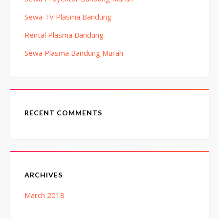
Sewa TV Plasma Bandung
Rental Plasma Bandung
Sewa Plasma Bandung Murah
RECENT COMMENTS
ARCHIVES
March 2018