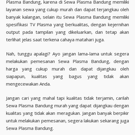
Plasma Bandung, karena di Sewa Plasma Bandung memiliki
layanan sewa yang cukup murah dan dapat terjangkau oleh
banyak kalangan, selain itu Sewa Plasma Bandung memiliki
spesifikasi TV Plasma yang berkualitas, dengan kejernihan
output pada tampilan yang dikeluarkan, dan tetap akan
terlihat jelas saat terkena cahaya matahari juga.
Nah, tunggu apalagi? Ayo jangan lama-lama untuk segera
melakukan pemesanan Sewa Plasma Bandung, dengan
harga yang cukup murah dan dapat dijangkau oleh
siapapun, kualitas yang bagus yang tidak akan
mengecewakan Anda.
Jangan cari yang mahal tapi kualitas tidak terjamin, carilah
Sewa Plasma Bandung murah yang dapat dijangkau dengan
kualitas yang tidak akan meragukan. Jangan banyak berpikir
untuk melakukan pemesanan, segera lakukan sekarang juga
Sewa Plasma Bandung.