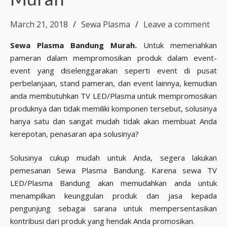
March 21, 2018
Sewa Plasma
Leave a comment
Sewa Plasma Bandung Murah.
Untuk memeriahkan
pameran dalam mempromosikan produk dalam event-
event yang diselenggarakan seperti event di pusat
perbelanjaan, stand pameran, dan event lainnya, kemudian
anda membutuhkan TV LED/Plasma untuk mempromosikan
produknya dan tidak memiliki komponen tersebut, solusinya
hanya satu dan sangat mudah tidak akan membuat Anda
kerepotan, penasaran apa solusinya?
Solusinya cukup mudah untuk Anda, segera lakukan
pemesanan Sewa Plasma Bandung. Karena sewa TV
LED/Plasma Bandung akan memudahkan anda untuk
menampilkan keunggulan produk dan jasa kepada
pengunjung sebagai sarana untuk mempersentasikan
kontribusi dari produk yang hendak Anda promosikan.