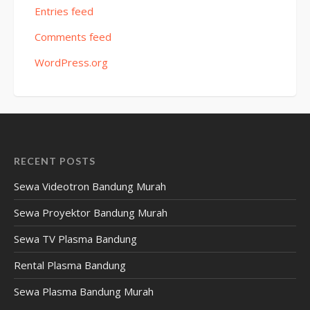
Entries feed
Comments feed
WordPress.org
RECENT POSTS
Sewa Videotron Bandung Murah
Sewa Proyektor Bandung Murah
Sewa TV Plasma Bandung
Rental Plasma Bandung
Sewa Plasma Bandung Murah